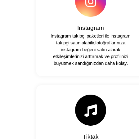
Instagram
Instagram takipçi paketleri ile instagram
takipçi satın alabilir,fotoğraflarınıza
instagram beğeni satın alarak
etkileşimlerinizi arttırmak ve profilinizi
büyütmek sandığınızdan daha kolay.
Tiktak