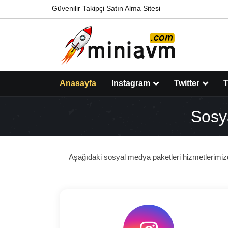
Güvenilir Takipçi Satın Alma Sitesi
Anasayfa
Instagram
Twitter
T
Sosy
Aşağıdaki sosyal medya paketleri hizmetlerimizd