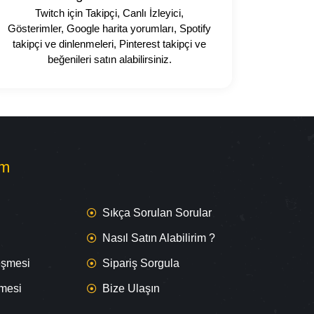
Twitch için Takipçi, Canlı İzleyici,
Gösterimler, Google harita yorumları, Spotify
takipçi ve dinlenmeleri, Pinterest takipçi ve
beğenileri satın alabilirsiniz.
om
Sıkça Sorulan Sorular
Nasıl Satın Alabilirim ?
leşmesi
Sipariş Sorgula
şmesi
Bize Ulaşın