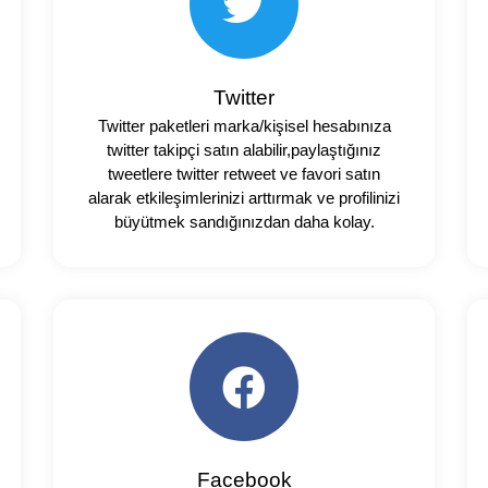
Twitter
Twitter paketleri marka/kişisel hesabınıza
twitter takipçi satın alabilir,paylaştığınız
tweetlere twitter retweet ve favori satın
alarak etkileşimlerinizi arttırmak ve profilinizi
büyütmek sandığınızdan daha kolay.
Facebook