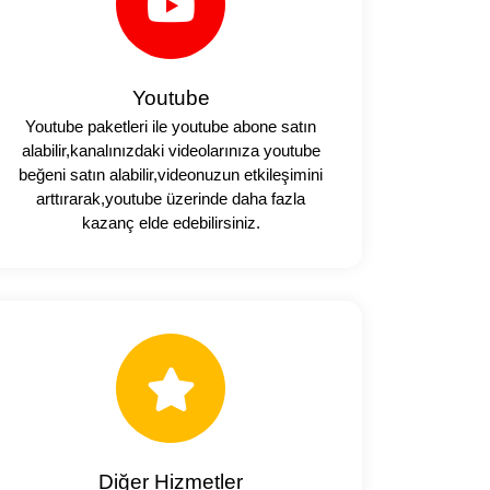
Youtube
Youtube paketleri ile youtube abone satın
alabilir,kanalınızdaki videolarınıza youtube
beğeni satın alabilir,videonuzun etkileşimini
arttırarak,youtube üzerinde daha fazla
kazanç elde edebilirsiniz.
Diğer Hizmetler