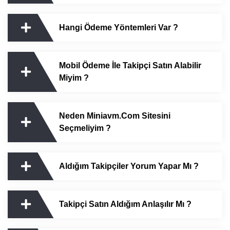
Hangi Ödeme Yöntemleri Var ?
Mobil Ödeme İle Takipçi Satın Alabilir
Miyim ?
Neden Miniavm.com Sitesini
Seçmeliyim ?
Aldığım Takipçiler Yorum Yapar Mı ?
Takipçi Satın Aldığım Anlaşılır Mı ?