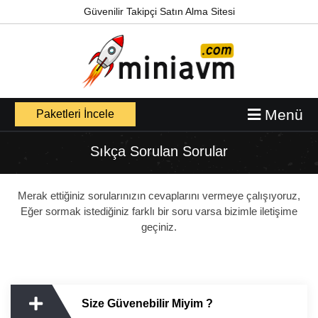
Güvenilir Takipçi Satın Alma Sitesi
Menü
Paketleri İncele
Sıkça Sorulan Sorular
Merak ettiğiniz sorularınızın cevaplarını vermeye çalışıyoruz,
Eğer sormak istediğiniz farklı bir soru varsa bizimle iletişime
geçiniz.
Size Güvenebilir Miyim ?