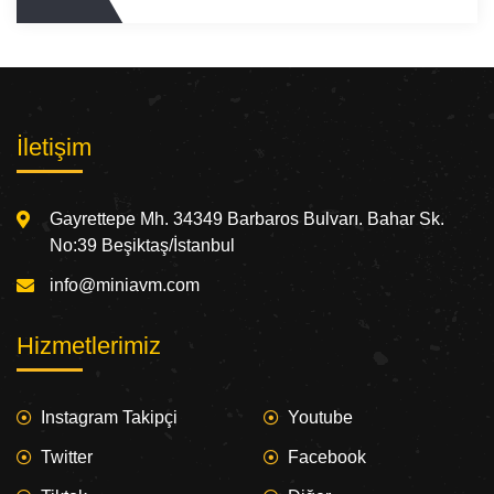
İletişim
Gayrettepe Mh. 34349 Barbaros Bulvarı. Bahar Sk.
No:39 Beşiktaş/İstanbul
info@miniavm.com
Hizmetlerimiz
Instagram Takipçi
Youtube
Twitter
Facebook