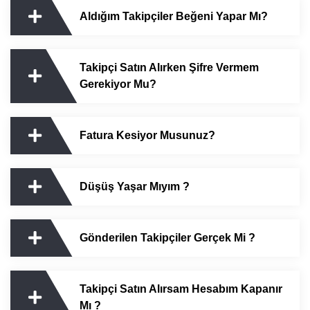
Aldığım Takipçiler Beğeni Yapar Mı?
Takipçi Satın Alırken Şifre Vermem
Gerekiyor Mu?
Fatura Kesiyor Musunuz?
Düşüş Yaşar Mıyım ?
Gönderilen Takipçiler Gerçek Mi ?
Takipçi Satın Alırsam Hesabım Kapanır
Mı ?