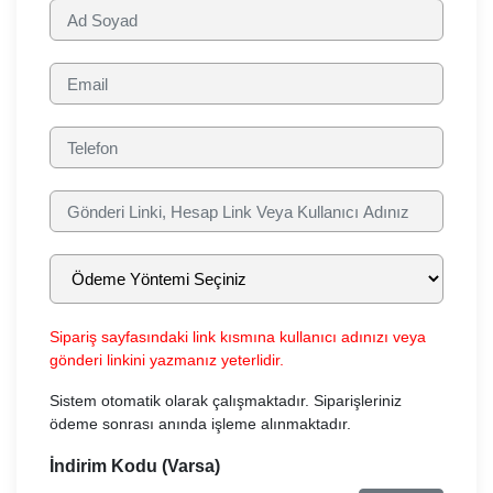
Sipariş sayfasındaki link kısmına kullanıcı adınızı veya
gönderi linkini yazmanız yeterlidir.
Sistem otomatik olarak çalışmaktadır. Siparişleriniz
ödeme sonrası anında işleme alınmaktadır.
İndirim Kodu (Varsa)