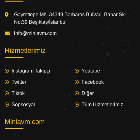
Gayrettepe Mh. 34349 Barbaros Bulvarı. Bahar Sk.
No:39 Beşiktaş/İstanbul
info@miniavm.com
Hizmetlerimiz
Instagram Takipçi
Youtube
Twitter
Facebook
Tiktok
Diğer
Sopsosyal
Tüm Hizmetlerimiz
Miniavm.com