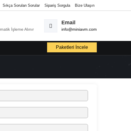
Sıkça Sorulan Sorular
Sipariş Sorgula
Bize Ulaşın
Email
omatik İşleme Alınır
info@miniavm.com
Paketleri İncele