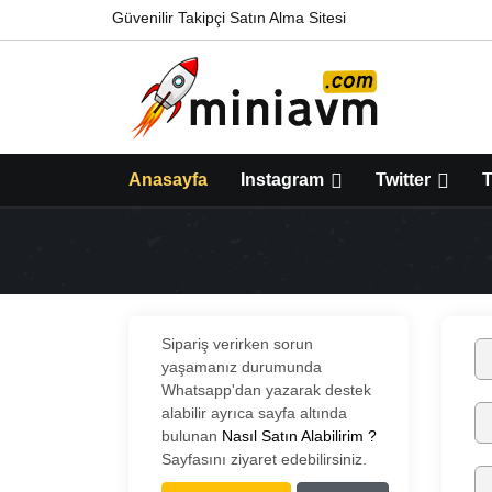
Güvenilir Takipçi Satın Alma Sitesi
Anasayfa
Instagram
Twitter
T
Sipariş verirken sorun
yaşamanız durumunda
Whatsapp'dan yazarak destek
alabilir ayrıca sayfa altında
bulunan
Nasıl Satın Alabilirim ?
Sayfasını ziyaret edebilirsiniz.