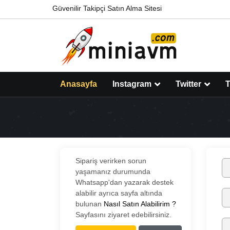
Güvenilir Takipçi Satın Alma Sitesi
Anasayfa
Instagram
Twitter
T
Sipariş verirken sorun
yaşamanız durumunda
Whatsapp'dan yazarak destek
alabilir ayrıca sayfa altında
bulunan
Nasıl Satın Alabilirim ?
Sayfasını ziyaret edebilirsiniz.