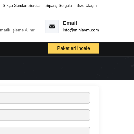
Sıkça Sorulan Sorular
Sipariş Sorgula
Bize Ulaşın
Email
omatik İşleme Alınır
info@miniavm.com
Paketleri İncele