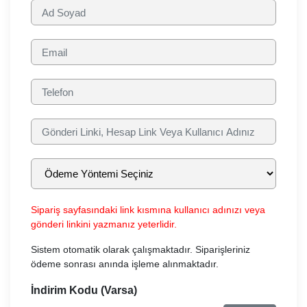
Sipariş sayfasındaki link kısmına kullanıcı adınızı veya
gönderi linkini yazmanız yeterlidir.
Sistem otomatik olarak çalışmaktadır. Siparişleriniz
ödeme sonrası anında işleme alınmaktadır.
İndirim Kodu (Varsa)