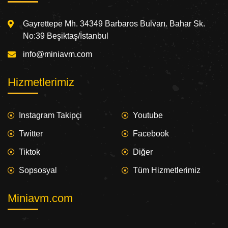
Gayrettepe Mh. 34349 Barbaros Bulvarı. Bahar Sk.
No:39 Beşiktaş/İstanbul
info@miniavm.com
Hizmetlerimiz
Instagram Takipçi
Youtube
Twitter
Facebook
Tiktok
Diğer
Sopsosyal
Tüm Hizmetlerimiz
Miniavm.com