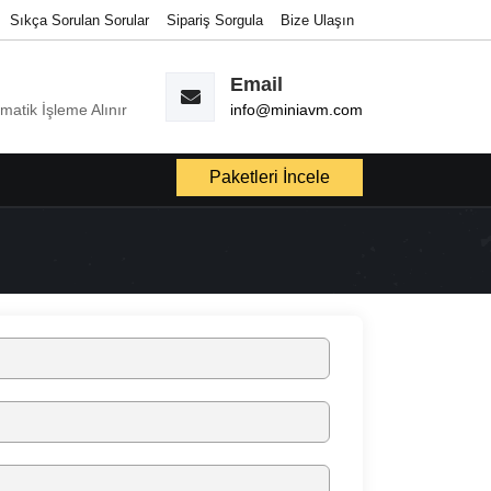
Sıkça Sorulan Sorular
Sipariş Sorgula
Bize Ulaşın
Email
omatik İşleme Alınır
info@miniavm.com
Paketleri İncele