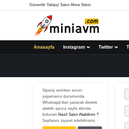
Güvenilir Takipçi Satın Alma Sitesi
Anasayfa
Instagram
Twitter
T
Sipariş verirken sorun
yaşamanız durumunda
Whatsapp'dan yazarak destek
alabilir ayrıca sayfa altında
bulunan
Nasıl Satın Alabilirim ?
Sayfasını ziyaret edebilirsiniz.