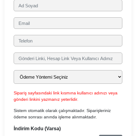
Sipariş sayfasındaki link kısmına kullanıcı adınızı veya
gönderi linkini yazmanız yeterlidir.
Sistem otomatik olarak çalışmaktadır. Siparişleriniz
ödeme sonrası anında işleme alınmaktadır.
İndirim Kodu (Varsa)