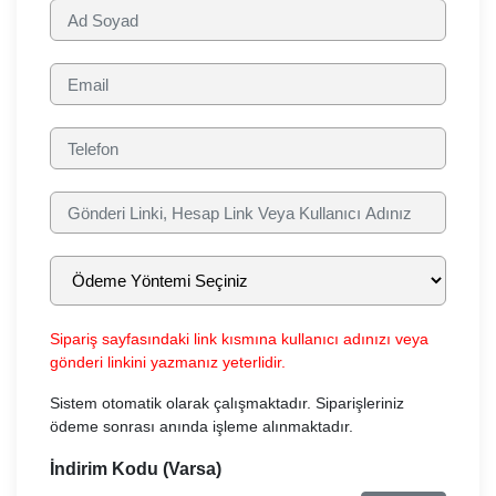
Sipariş sayfasındaki link kısmına kullanıcı adınızı veya
gönderi linkini yazmanız yeterlidir.
Sistem otomatik olarak çalışmaktadır. Siparişleriniz
ödeme sonrası anında işleme alınmaktadır.
İndirim Kodu (Varsa)