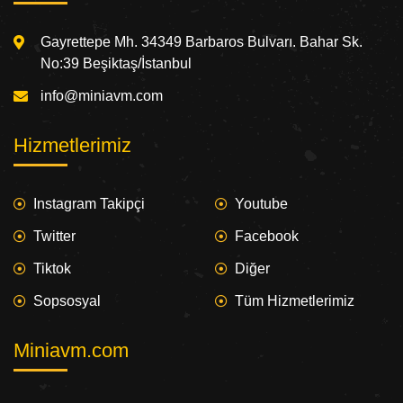
Gayrettepe Mh. 34349 Barbaros Bulvarı. Bahar Sk.
No:39 Beşiktaş/İstanbul
info@miniavm.com
Hizmetlerimiz
Instagram Takipçi
Youtube
Twitter
Facebook
Tiktok
Diğer
Sopsosyal
Tüm Hizmetlerimiz
Miniavm.com