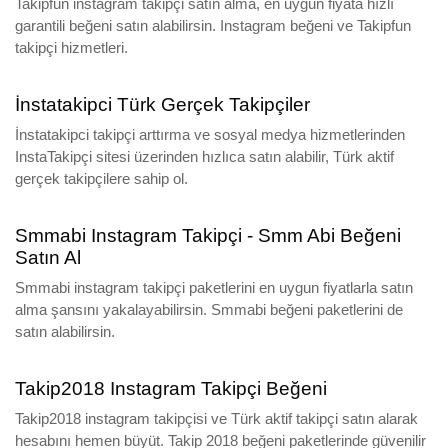
Takipfun instagram takipçi satın alma, en uygun fiyata hızlı
garantili beğeni satın alabilirsin. Instagram beğeni ve Takipfun
takipçi hizmetleri.
İnstatakipci Türk Gerçek Takipçiler
İnstatakipci takipçi arttırma ve sosyal medya hizmetlerinden
InstaTakipçi sitesi üzerinden hızlıca satın alabilir, Türk aktif
gerçek takipçilere sahip ol.
Smmabi Instagram Takipçi - Smm Abi Beğeni
Satın Al
Smmabi instagram takipçi paketlerini en uygun fiyatlarla satın
alma şansını yakalayabilirsin. Smmabi beğeni paketlerini de
satın alabilirsin.
Takip2018 Instagram Takipçi Beğeni
Takip2018 instagram takipçisi ve Türk aktif takipçi satın alarak
hesabını hemen büyüt. Takip 2018 beğeni paketlerinde güvenilir