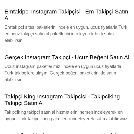
Emtakipci Instagram Takipçisi - Em Takipçi Satın
Al
Emtakipci sitesi paketlerini incele en uygun, ucuz fiyatlarla Türk
en ucuz takipçi satın al paketlerini inceleyerek hızlı satın
alabilirsin.
Gerçek Instagram Takipçi - Ucuz Beğeni Satın Al
Ucuz instagram paketlerimizi incele en uygun ucuz fiyatlarla
Türk takipçilere ulaşın. Gerçek beğeni paketlerini de satın
alabilirsin.
Takipçi King Instagram Takipcisi - Takipciking
Takipçi Satın Al
Takipciking takipçi satın al hizmetlerini hemen inceleyerek en
uygun Türk takipci king paketlerini inceleyerek satın alabilirsiniz.