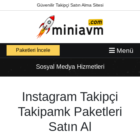
Güvenilir Takipçi Satın Alma Sitesi
Menü
Paketleri İncele
Sosyal Medya Hizmetleri
Instagram Takipçi
Takipamk Paketleri
Satın Al