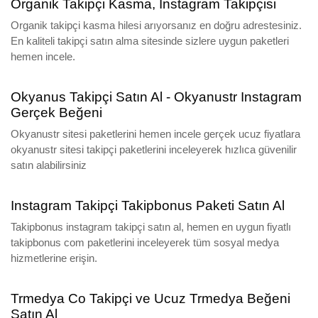
Organik Takipçi Kasma, Instagram Takipçisi
Organik takipçi kasma hilesi arıyorsanız en doğru adrestesiniz.
En kaliteli takipçi satın alma sitesinde sizlere uygun paketleri
hemen incele.
Okyanus Takipçi Satın Al - Okyanustr Instagram
Gerçek Beğeni
Okyanustr sitesi paketlerini hemen incele gerçek ucuz fiyatlara
okyanustr sitesi takipçi paketlerini inceleyerek hızlıca güvenilir
satın alabilirsiniz
Instagram Takipçi Takipbonus Paketi Satın Al
Takipbonus instagram takipçi satın al, hemen en uygun fiyatlı
takipbonus com paketlerini inceleyerek tüm sosyal medya
hizmetlerine erişin.
Trmedya Co Takipçi ve Ucuz Trmedya Beğeni
Satın Al