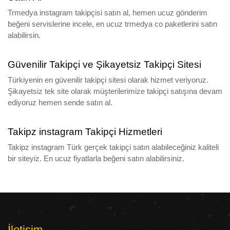
Trmedya instagram takipçisi satın al, hemen ucuz gönderim
beğeni servislerine incele, en ucuz trmedya co paketlerini satın
alabilirsin.
Güvenilir Takipçi ve Şikayetsiz Takipçi Sitesi
Türkiyenin en güvenilir takipçi sitesi olarak hizmet veriyoruz.
Şikayetsiz tek site olarak müşterilerimize takipçi satışına devam
ediyoruz hemen sende satın al.
Takipz instagram Takipçi Hizmetleri
Takipz instagram Türk gerçek takipçi satın alabileceğiniz kaliteli
bir siteyiz. En ucuz fiyatlarla beğeni satın alabilirsiniz.
İletişim