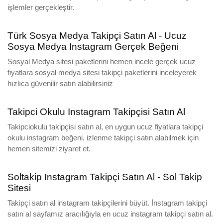
işlemler gerçekleştir.
Türk Sosya Medya Takipçi Satın Al - Ucuz
Sosya Medya Instagram Gerçek Beğeni
Sosyal Medya sitesi paketlerini hemen incele gerçek ucuz
fiyatlara sosyal medya sitesi takipçi paketlerini inceleyerek
hızlıca güvenilir satın alabilirsiniz
Takipci Okulu Instagram Takipçisi Satın Al
Takipciokulu takipçisi satın al, en uygun ucuz fiyatlara takipçi
okulu instagram beğeni, izlenme takipçi satın alabilmek için
hemen sitemizi ziyaret et.
Soltakip Instagram Takipçi Satın Al - Sol Takip
Sitesi
Takipçi satın al instagram takipçilerini büyüt. İnstagram takipçi
satın al sayfamız aracılığıyla en ucuz instagram takipçi satın al.